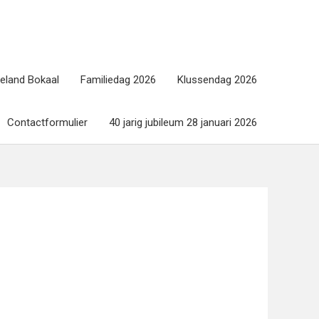
geland Bokaal
Familiedag 2026
Klussendag 2026
Contactformulier
40 jarig jubileum 28 januari 2026