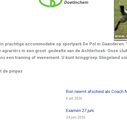
een prachtige accommodatie op sportpark De Pol in Gaanderen.
 agrariërs in een groot gedeelte van de Achterhoek. Onze clubk
ns een training of evenement. U kunt kringgroep Slingeland oo
et de pinpas
Ron neemt afscheid als Coach 
6 juli 2026
Examen 27 juni
24 juni 2026