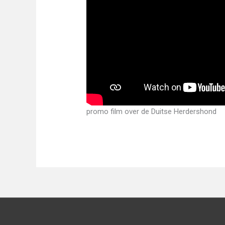
promo film over de Duitse Herdershond