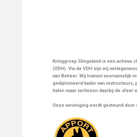
Kringgroep Slingeland is een actieve c
(VDH). Via de VDH zijn wij vertegenw
van Beheer. Wij trainen voornamelijk 
gediplomeerd kader van instructeurs, 
halen maar verliezen daarbij de sfeer e
Onze vereniging wordt gesteund door 